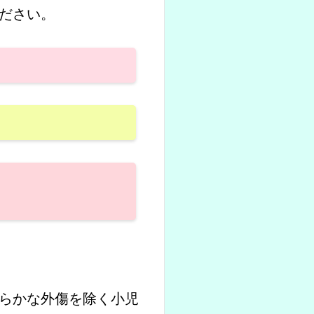
ください。
らかな外傷を除く小児