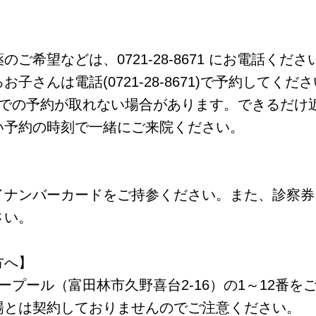
ご希望などは、0721-28-8671 にお電話くださ
子さんは電話(0721-28-8671)で予約してくだ
上での予約が取れない場合があります。できるだけ
い予約の時刻で一緒にご来院ください。
イナンバーカードをご持参ください。また、診察券
さい。
方へ】
ープール（富田林市久野喜台2-16）の1～12番を
場とは契約しておりませんのでご注意ください。