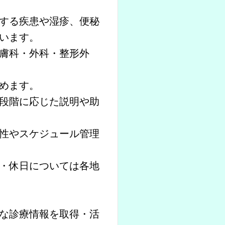
する疾患や湿疹、便秘
います。
膚科・外科・整形外
めます。
段階に応じた説明や助
性やスケジュール管理
・休日については各地
な診療情報を取得・活