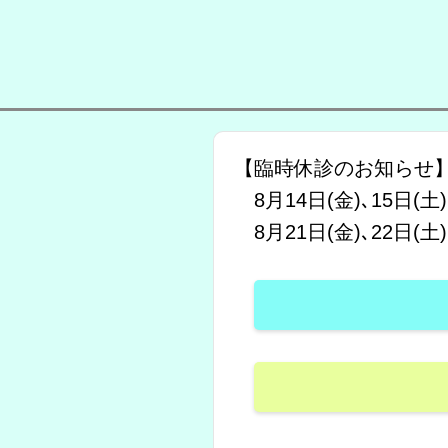
【臨時休診のお知らせ
8月14日(金)､15日(土)
8月21日(金)､22日(土)