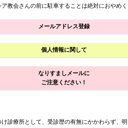
ルシア教会さんの前に駐車することは絶対におやめ
メールアドレス登録
個人情報に関して
なりすましメールに
ご注意ください！
】
つけ診療所として、受診歴の有無にかかわらず、明