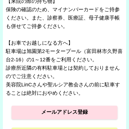
【来院の際の持ち物】
保険の確認のため、マイナンバーカードをご持参
ください。また、診察券、医療証、母子健康手帳
も併せてご持参ください。
【お車でお越しになる方へ】
駐車場は旭園第2モータープール（富田林市久野喜
台2-16）の1～12番をご利用ください。
診療所近隣の有料駐車場とは契約しておりません
のでご注意ください。
美容院LinCさんや聖ルシア教会さんの前に駐車す
ることは絶対におやめください。
メールアドレス登録