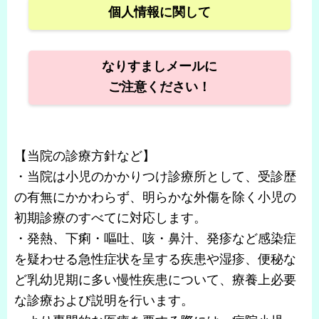
個人情報に関して
なりすましメールに
ご注意ください！
【当院の診療方針など】
・当院は小児のかかりつけ診療所として、受診歴
の有無にかかわらず、明らかな外傷を除く小児の
初期診療のすべてに対応します。
・発熱、下痢・嘔吐、咳・鼻汁、発疹など感染症
を疑わせる急性症状を呈する疾患や湿疹、便秘な
ど乳幼児期に多い慢性疾患について、療養上必要
な診療および説明を行います。