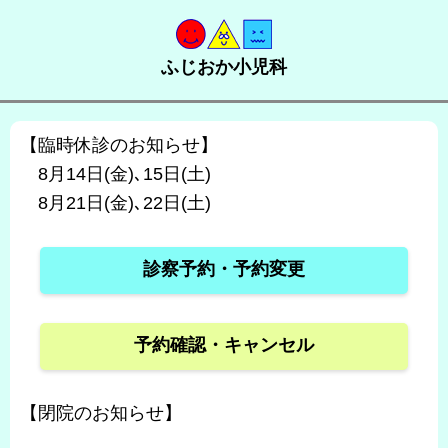
ふじおか小児科
【臨時休診のお知らせ】
8月14日(金)､15日(土)
8月21日(金)､22日(土)
診察予約・予約変更
予約確認・キャンセル
【閉院のお知らせ】