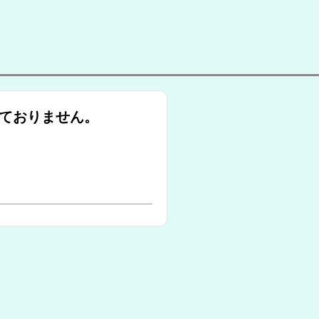
ておりません。