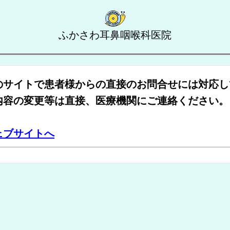
ふかさわ耳鼻咽喉科医院
のサイトで患者様からの直接のお問合せには対応し
内容の変更等は直接、医療機関にご連絡ください。
ェブサイトへ